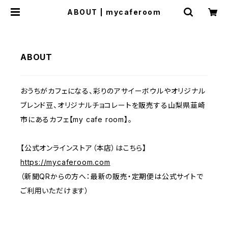
ABOUT | mycaferoom
ABOUT
おうちがカフェになる、彩りのアサイーボウルやオリジナル
ブレンド豆、オリジナルチョコレートを販売する山梨県韮崎
市にあるカフェ【my cafe room】。
【公式オンラインストア（本店）はこちら】
https://mycaferoom.com
（新聞QRからの方へ：最新の販売・定期便は公式サイトで
ご利用いただけます）