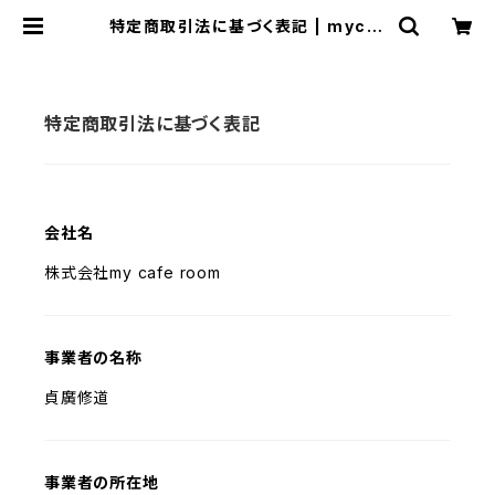
特定商取引法に基づく表記 | mycaf
eroom
特定商取引法に基づく表記
会社名
株式会社my cafe room
事業者の名称
貞廣修道
事業者の所在地