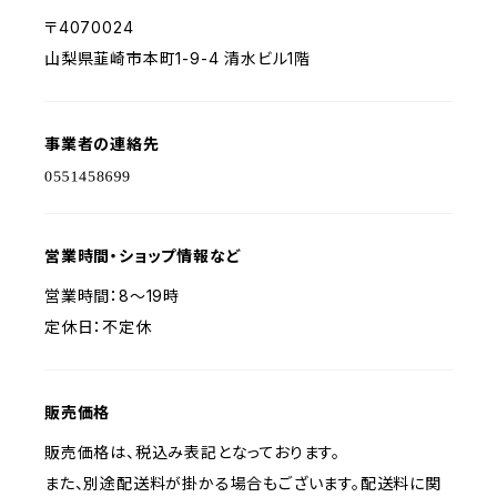
〒4070024
山梨県韮崎市本町1-9-4 清水ビル1階
事業者の連絡先
営業時間・ショップ情報など
営業時間：8～19時
定休日：不定休
販売価格
販売価格は、税込み表記となっております。
また、別途配送料が掛かる場合もございます。配送料に関