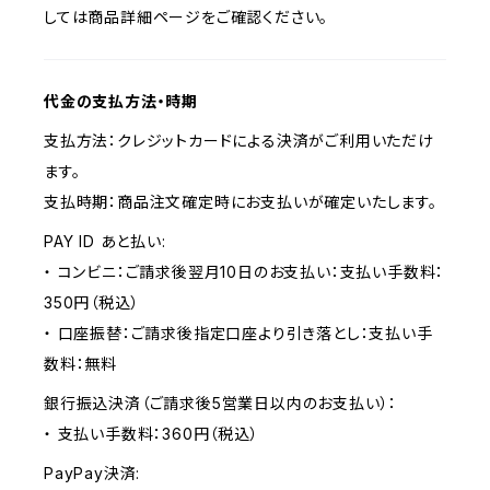
しては商品詳細ページをご確認ください。
代金の支払方法・時期
支払方法：クレジットカードによる決済がご利用いただけ
ます。
支払時期：商品注文確定時にお支払いが確定いたします。
PAY ID あと払い:
・ コンビニ：ご請求後翌月10日のお支払い：支払い手数料：
350円（税込）
・ 口座振替：ご請求後指定口座より引き落とし：支払い手
数料：無料
銀行振込決済（ご請求後5営業日以内のお支払い）：
・ 支払い手数料：360円（税込）
PayPay決済: