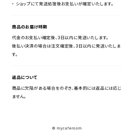
・ ショップにて発送処理後お支払いが確定いたします。
商品のお届け時期
代金のお支払い確定後、3日以内に発送いたします。
後払い決済の場合は注文確定後、3日以内に発送いたしま
す。
返品について
商品に欠陥がある場合をのぞき、基本的には返品には応じ
ません。
© mycaferoom