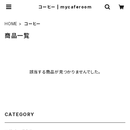
コーヒー | mycaferoom
HOME
コーヒー
商品一覧
該当する商品が見つかりませんでした。
CATEGORY