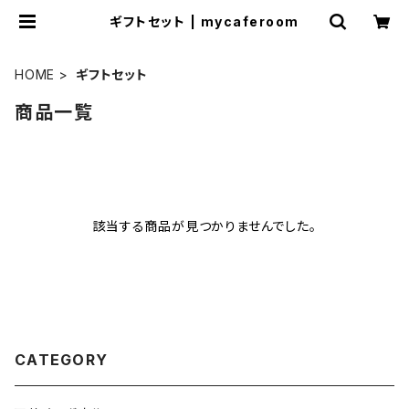
ギフトセット | mycaferoom
HOME
ギフトセット
商品一覧
該当する商品が見つかりませんでした。
CATEGORY