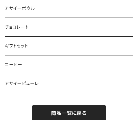
アサイーボウル
チョコレート
ギフトセット
コーヒー
アサイーピューレ
商品一覧に戻る