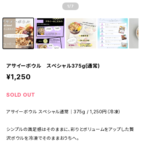
1
/7
アサイーボウル スペシャル375g(通常)
¥1,250
SOLD OUT
アサイーボウル スペシャル通常｜375g / 1,250円（冷凍）
シンプルの満足感はそのままに、彩りとボリュームをアップした贅
沢ボウルを冷凍でそのままおうちへ。