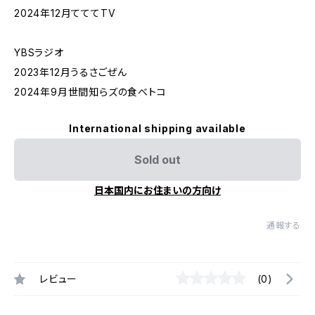
2024年12月てててTV
YBSラジオ
2023年12月うるさごぜん
2024年9月世間知らズの食べトコ
International shipping available
Sold out
日本国内にお住まいの方向け
通報する
レビュー
(0)