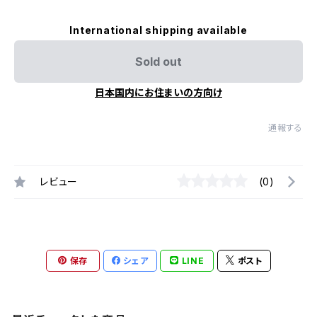
International shipping available
Sold out
日本国内にお住まいの方向け
通報する
レビュー
(0)
保存
シェア
LINE
ポスト