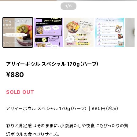
1
/6
アサイーボウル スペシャル 170g（ハーフ）
¥880
SOLD OUT
アサイーボウル スペシャル 170g（ハーフ）｜880円（冷凍）
彩りと満足感はそのままに、小腹満たしや夜食にもぴったりの贅
沢ボウルの食べきりサイズ。