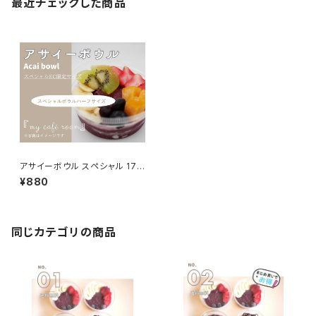
最近チェックした商品
アサイーボウル スペシャル 170
g（ハーフ）
¥880
同じカテゴリの商品