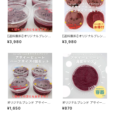
【送料無料】オリジナルブレンド
【送料無料】オリジナルブレンド
アサイーピューレ 通常サイズ23
アサイーピューレ ハーフ115g 8
¥3,980
¥3,980
0g 4個セット
個セット
オリジナルブレンド アサイーピ
オリジナルブレンド アサイーピ
ューレ ハーフ115g 4個セット
ューレ 230g(通常)
¥1,650
¥870