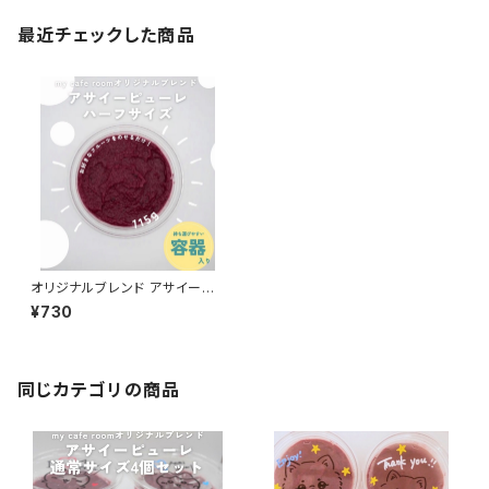
最近チェックした商品
オリジナルブレンド アサイーピ
ューレ 115g(ハーフ)
¥730
同じカテゴリの商品