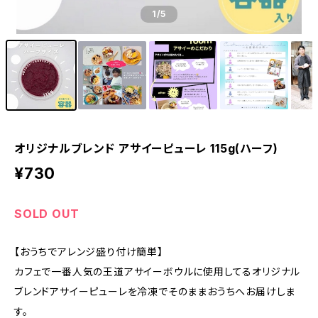
1
/5
オリジナルブレンド アサイーピューレ 115g(ハーフ)
¥730
SOLD OUT
【おうちでアレンジ盛り付け簡単】
カフェで一番人気の王道アサイーボウルに使用してるオリジナル
ブレンドアサイーピューレを冷凍でそのままおうちへお届けしま
す。