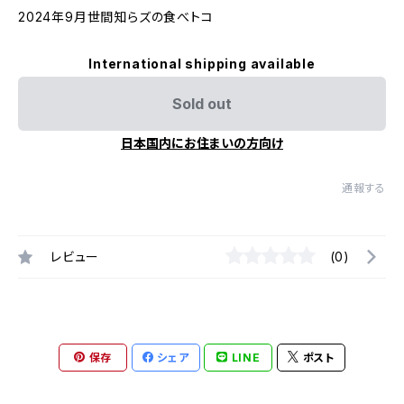
2024年9月世間知らズの食べトコ
International shipping available
Sold out
日本国内にお住まいの方向け
通報する
レビュー
(0)
保存
シェア
LINE
ポスト