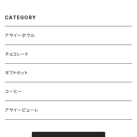
CATEGORY
アサイーボウル
チョコレート
ギフトセット
コーヒー
アサイーピューレ